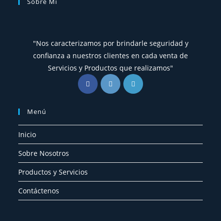
Sobre Mí
"Nos caracterizamos por brindarle seguridad y
confianza a nuestros clientes en cada venta de
Servicios y Productos que realizamos"
Menú
Inicio
Sobre Nosotros
Productos y Servicios
Contáctenos