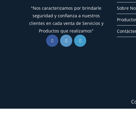
"Nos caracterizamos por brindarle
Sobre No
seguridad y confianza a nuestros
Productos
clientes en cada venta de Servicios y
Productos que realizamos"
Contácte
Co