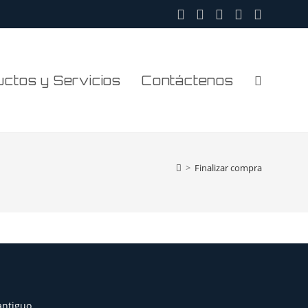
ctos y Servicios
Contáctenos
>
Finalizar compra
antiguo